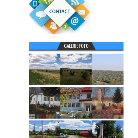
GALERIE FOTO