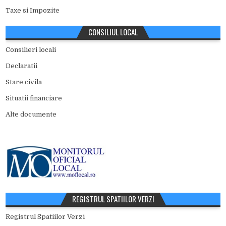
Taxe si Impozite
CONSILIUL LOCAL
Consilieri locali
Declaratii
Stare civila
Situatii financiare
Alte documente
REGISTRUL SPATIILOR VERZI
Registrul Spatiilor Verzi