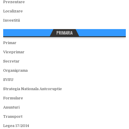
Prezentare
Localizare
Investitii
PRIMARIA
Primar
Viceprimar
Secretar
Organigrama
SVSU
Strategia Nationala Antcoruptie
Formulare
Anunturi
Transport
Legea 17/2014