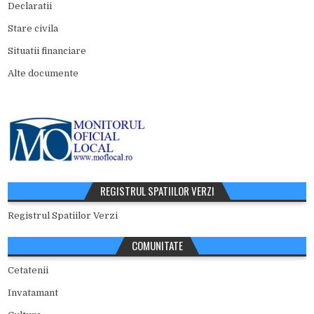
Declaratii
Stare civila
Situatii financiare
Alte documente
REGISTRUL SPATIILOR VERZI
Registrul Spatiilor Verzi
COMUNITATE
Cetatenii
Invatamant