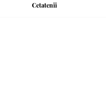
Cetatenii