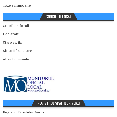
Taxe si Impozite
CONSILIUL LOCAL
Consilieri locali
Declaratii
Stare civila
Situatii financiare
Alte documente
REGISTRUL SPATIILOR VERZI
Registrul Spatiilor Verzi