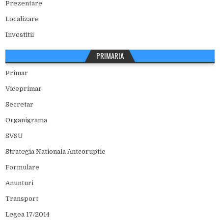
Prezentare
Localizare
Investitii
PRIMARIA
Primar
Viceprimar
Secretar
Organigrama
SVSU
Strategia Nationala Antcoruptie
Formulare
Anunturi
Transport
Legea 17/2014